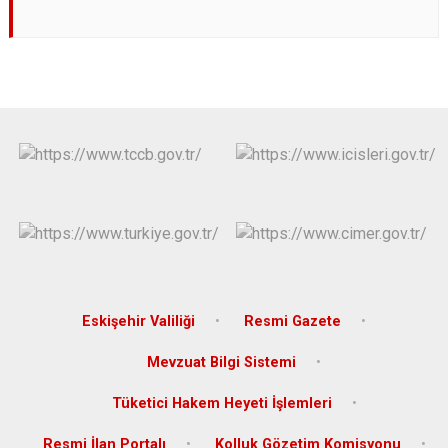
Eskişehir Valiliği
Resmi Gazete
Mevzuat Bilgi Sistemi
Tüketici Hakem Heyeti İşlemleri
Resmi İlan Portalı
Kolluk Gözetim Komisyonu