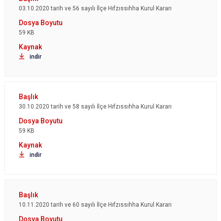
03.10.2020 tarih ve 56 sayılı İlçe Hıfzıssıhha Kurul Kararı
59 KB
indir
30.10.2020 tarih ve 58 sayılı İlçe Hıfzıssıhha Kurul Kararı
59 KB
indir
10.11.2020 tarih ve 60 sayılı İlçe Hıfzıssıhha Kurul Kararı