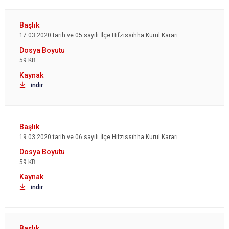
17.03.2020 tarih ve 05 sayılı İlçe Hıfzıssıhha Kurul Kararı
59 KB
indir
19.03.2020 tarih ve 06 sayılı İlçe Hıfzıssıhha Kurul Kararı
59 KB
indir