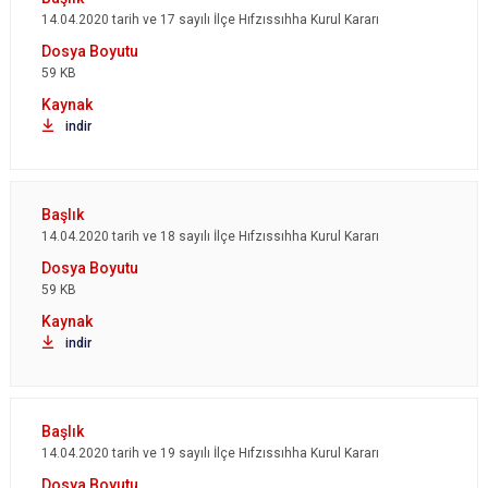
14.04.2020 tarih ve 17 sayılı İlçe Hıfzıssıhha Kurul Kararı
59 KB
indir
14.04.2020 tarih ve 18 sayılı İlçe Hıfzıssıhha Kurul Kararı
59 KB
indir
14.04.2020 tarih ve 19 sayılı İlçe Hıfzıssıhha Kurul Kararı