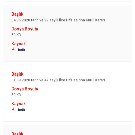
04.06.2020 tarih ve 29 sayılı İlçe Hıfzıssıhha Kurul Kararı
59 KB
indir
01.09.2020 tarih ve 47 sayılı İlçe Hıfzıssıhha Kurul Kararı
59 KB
indir