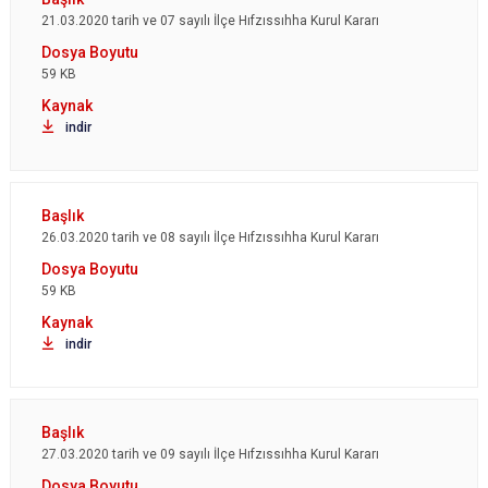
21.03.2020 tarih ve 07 sayılı İlçe Hıfzıssıhha Kurul Kararı
59 KB
indir
26.03.2020 tarih ve 08 sayılı İlçe Hıfzıssıhha Kurul Kararı
59 KB
indir
27.03.2020 tarih ve 09 sayılı İlçe Hıfzıssıhha Kurul Kararı