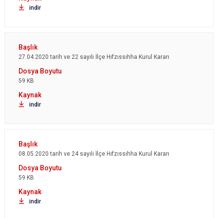
indir
27.04.2020 tarih ve 22 sayılı İlçe Hıfzıssıhha Kurul Kararı
59 KB
indir
08.05.2020 tarih ve 24 sayılı İlçe Hıfzıssıhha Kurul Kararı
59 KB
indir