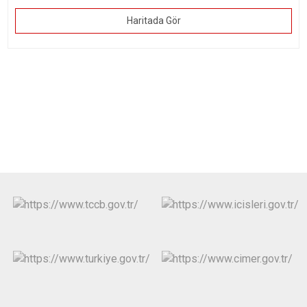
Haritada Gör