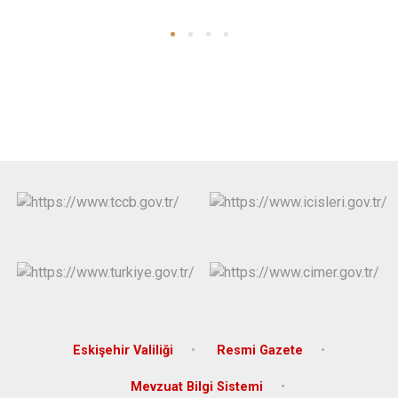
Eskişehir Valiliği
Resmi Gazete
Mevzuat Bilgi Sistemi