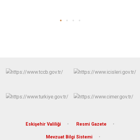
Eskişehir Valiliği
Resmi Gazete
Mevzuat Bilgi Sistemi